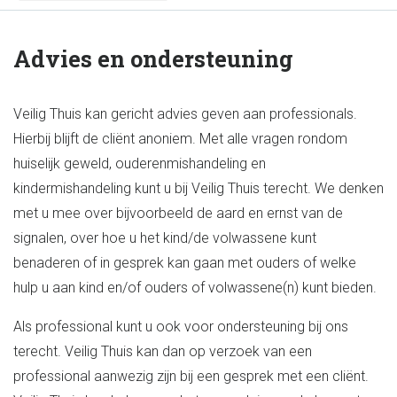
Advies en ondersteuning
Veilig Thuis kan gericht advies geven aan professionals.
Hierbij blijft de cliënt anoniem. Met alle vragen rondom
huiselijk geweld, ouderenmishandeling en
kindermishandeling kunt u bij Veilig Thuis terecht. We denken
met u mee over bijvoorbeeld de aard en ernst van de
signalen, over hoe u het kind/de volwassene kunt
benaderen of in gesprek kan gaan met ouders of welke
hulp u aan kind en/of ouders of volwassene(n) kunt bieden.
Als professional kunt u ook voor ondersteuning bij ons
terecht. Veilig Thuis kan dan op verzoek van een
professional aanwezig zijn bij een gesprek met een cliënt.