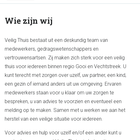
Wie zijn wij
Veilig Thuis bestaat uit een deskundig team van
medewerkers, gedragswetenschappers en
vertrouwensartsen. Zij maken zich sterk voor een veilig
thuis voor iedereen binnen regio Gooi en Vechtstreek. U
kunt terecht met zorgen over uzelf, uw partner, een kind,
een gezin of iemand anders uit uw omgeving. Ervaren
medewerkers staan voor u klaar om uw zorgen te
bespreken, u van advies te voorzien en eventueel een
melding op te maken. Samen met u werken we aan het
herstel van een veilige situatie voor iedereen.
Voor advies en hulp voor uzelf en/of een ander kunt u