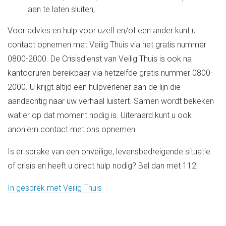
aan te laten sluiten;
Voor advies en hulp voor uzelf en/of een ander kunt u
contact opnemen met Veilig Thuis via het gratis nummer
0800-2000. De Crisisdienst van Veilig Thuis is ook na
kantooruren bereikbaar via hetzelfde gratis nummer 0800-
2000. U krijgt altijd een hulpverlener aan de lijn die
aandachtig naar uw verhaal luistert. Samen wordt bekeken
wat er op dat moment nodig is. Uiteraard kunt u ook
anoniem contact met ons opnemen.
Is er sprake van een onveilige, levensbedreigende situatie
of crisis en heeft u direct hulp nodig? Bel dan met 112.
In gesprek met Veilig Thuis