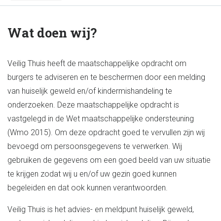
Wat doen wij?
Veilig Thuis heeft de maatschappelijke opdracht om
burgers te adviseren en te beschermen door een melding
van huiselijk geweld en/of kindermishandeling te
onderzoeken. Deze maatschappelijke opdracht is
vastgelegd in de Wet maatschappelijke ondersteuning
(Wmo 2015). Om deze opdracht goed te vervullen zijn wij
bevoegd om persoonsgegevens te verwerken. Wij
gebruiken de gegevens om een goed beeld van uw situatie
te krijgen zodat wij u en/of uw gezin goed kunnen
begeleiden en dat ook kunnen verantwoorden.
Veilig Thuis is het advies- en meldpunt huiselijk geweld,