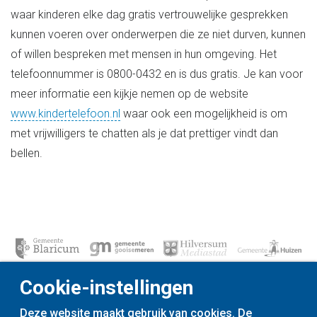
waar kinderen elke dag gratis vertrouwelijke gesprekken
kunnen voeren over onderwerpen die ze niet durven, kunnen
of willen bespreken met mensen in hun omgeving. Het
telefoonnummer is 0800-0432 en is dus gratis. Je kan voor
meer informatie een kijkje nemen op de website
www.kindertelefoon.nl
waar ook een mogelijkheid is om
met vrijwilligers te chatten als je dat prettiger vindt dan
bellen.
Cookie-instellingen
Deze website maakt gebruik van cookies. De