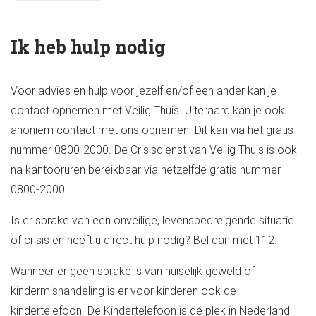
Ik heb hulp nodig
Voor advies en hulp voor jezelf en/of een ander kan je
contact opnemen met Veilig Thuis. Uiteraard kan je ook
anoniem contact met ons opnemen. Dit kan via het gratis
nummer 0800-2000. De Crisisdienst van Veilig Thuis is ook
na kantooruren bereikbaar via hetzelfde gratis nummer
0800-2000.
Is er sprake van een onveilige, levensbedreigende situatie
of crisis en heeft u direct hulp nodig? Bel dan met 112.
Wanneer er geen sprake is van huiselijk geweld of
kindermishandeling is er voor kinderen ook de
kindertelefoon. De Kindertelefoon is dé plek in Nederland