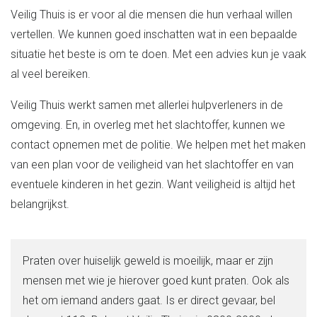
Veilig Thuis is er voor al die mensen die hun verhaal willen
vertellen. We kunnen goed inschatten wat in een bepaalde
situatie het beste is om te doen. Met een advies kun je vaak
al veel bereiken.
Veilig Thuis werkt samen met allerlei hulpverleners in de
omgeving. En, in overleg met het slachtoffer, kunnen we
contact opnemen met de politie. We helpen met het maken
van een plan voor de veiligheid van het slachtoffer en van
eventuele kinderen in het gezin. Want veiligheid is altijd het
belangrijkst.
Praten over huiselijk geweld is moeilijk, maar er zijn
mensen met wie je hierover goed kunt praten. Ook als
het om iemand anders gaat. Is er direct gevaar, bel