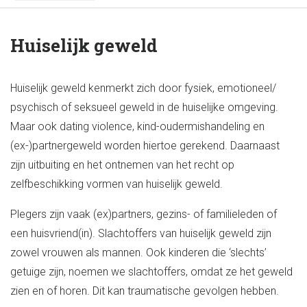
Huiselijk geweld
Huiselijk geweld kenmerkt zich door fysiek, emotioneel/
psychisch of seksueel geweld in de huiselijke omgeving.
Maar ook dating violence, kind-oudermishandeling en
(ex-)partnergeweld worden hiertoe gerekend. Daarnaast
zijn uitbuiting en het ontnemen van het recht op
zelfbeschikking vormen van huiselijk geweld.
Plegers zijn vaak (ex)partners, gezins- of familieleden of
een huisvriend(in). Slachtoffers van huiselijk geweld zijn
zowel vrouwen als mannen. Ook kinderen die ‘slechts’
getuige zijn, noemen we slachtoffers, omdat ze het geweld
zien en of horen. Dit kan traumatische gevolgen hebben.