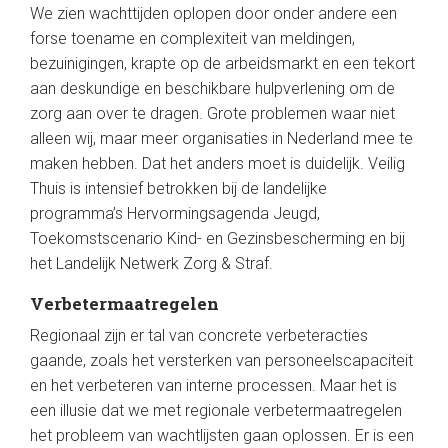
We zien wachttijden oplopen door onder andere een
forse toename en complexiteit van meldingen,
bezuinigingen, krapte op de arbeidsmarkt en een tekort
aan deskundige en beschikbare hulpverlening om de
zorg aan over te dragen. Grote problemen waar niet
alleen wij, maar meer organisaties in Nederland mee te
maken hebben. Dat het anders moet is duidelijk. Veilig
Thuis is intensief betrokken bij de landelijke
programma’s Hervormingsagenda Jeugd,
Toekomstscenario Kind- en Gezinsbescherming en bij
het Landelijk Netwerk Zorg & Straf.
Verbetermaatregelen
Regionaal zijn er tal van concrete verbeteracties
gaande, zoals het versterken van personeelscapaciteit
en het verbeteren van interne processen. Maar het is
een illusie dat we met regionale verbetermaatregelen
het probleem van wachtlijsten gaan oplossen. Er is een