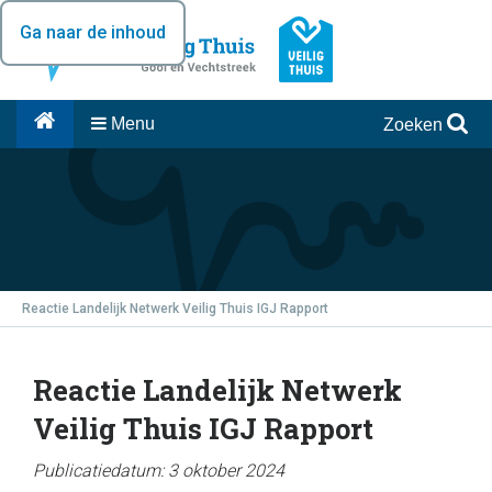
Ga naar de inhoud
Menu
Zoeken
Reactie Landelijk Netwerk Veilig Thuis IGJ Rapport
Reactie Landelijk Netwerk
Veilig Thuis IGJ Rapport
Publicatiedatum: 3 oktober 2024