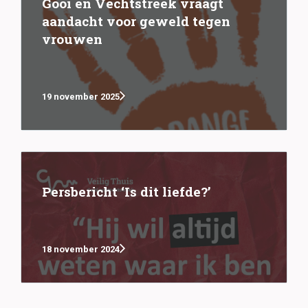
Gooi en Vechtstreek vraagt
aandacht voor geweld tegen
vrouwen
19 november 2025
Persbericht ‘Is dit liefde?’
18 november 2024