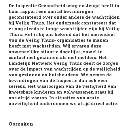
De Inspectie Gezondheidszorg en Jeugd heeft in
haar rapport een aantal bevindingen
geconstateerd over onder andere de wachttijden
bij Veilig Thuis. Het onderzoek constateert dat
er nog steeds te lange wachttijden zijn bij Veilig
Thuis. Het is bij ons bekend dat het merendeel
van de Veilig Thuis- organisaties te maken
heeft met wachttijden. Wij ervaren deze
onwenselijke situatie dagelijks, zowel in
contact met gezinnen als met melders. Het
Landelijk Netwerk Veilig Thuis deelt de zorgen
over de impact van wachttijden op de veiligheid
van gezinnen en huishoudens. We nemen de
bevindingen van de Inspectie dan ook zeer
serieus. Het waarborgen van de veiligheid van
kwetsbare kinderen en volwassenen staat bij
ons altijd voorop. In situaties van acute
onveiligheid ondernemen we altijd direct actie.
Oorzaken