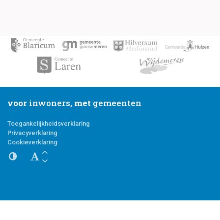
voor
inwoners,
met
gemeenten
Toegankelijkheidsverklaring
Privacyverklaring
Cookieverklaring