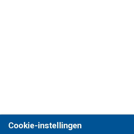
Cookie-instellingen