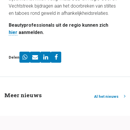
Vechtstreek bijdragen aan het doorbreken van stiltes
en taboes rond geweld in afhankelijkheidsrelaties.
Beautyprofessionals uit de regio kunnen zich
hier
aanmelden.
Delen
Meer nieuws
Al het nieuws