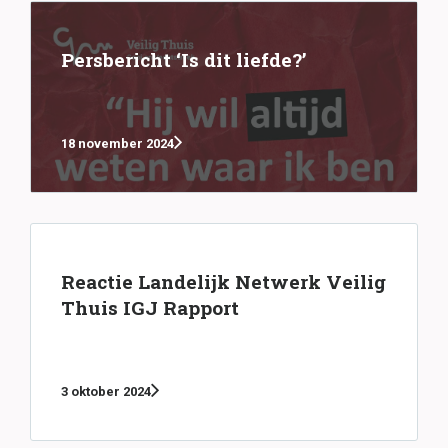
Persbericht ‘Is dit liefde?’
18 november 2024
Reactie Landelijk Netwerk Veilig
Thuis IGJ Rapport
3 oktober 2024