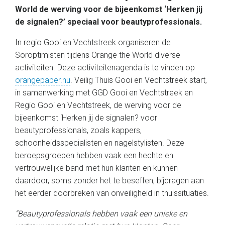
World de werving voor de bijeenkomst ‘Herken jij
de signalen?’ speciaal voor beautyprofessionals.
In regio Gooi en Vechtstreek organiseren de
Soroptimisten tijdens Orange the World diverse
activiteiten. Deze activiteitenagenda is te vinden op
orangepaper.nu
. Veilig Thuis Gooi en Vechtstreek start,
in samenwerking met GGD Gooi en Vechtstreek en
Regio Gooi en Vechtstreek, de werving voor de
bijeenkomst ‘Herken jij de signalen? voor
beautyprofessionals, zoals kappers,
schoonheidsspecialisten en nagelstylisten. Deze
beroepsgroepen hebben vaak een hechte en
vertrouwelijke band met hun klanten en kunnen
daardoor, soms zonder het te beseffen, bijdragen aan
het eerder doorbreken van onveiligheid in thuissituaties.
“Beautyprofessionals hebben vaak een unieke en