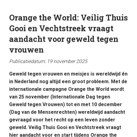
Orange the World: Veilig Thuis
Gooi en Vechtstreek vraagt
aandacht voor geweld tegen
vrouwen
Publicatiedatum: 19 november 2025
Geweld tegen vrouwen en meisjes is wereldwijd én
in Nederland nog altijd een groot probleem. Met de
internationale campagne Orange the World wordt
van 25 november (Internationale Dag tegen
Geweld tegen Vrouwen) tot en met 10 december
(Dag van de Mensenrechten) wereldwijd aandacht
gevraagd voor het recht op een leven zonder
geweld. Veilig Thuis Gooi en Vechtstreek vraagt
hier aandacht voor en start tijdens Orange the