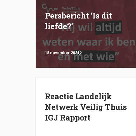
Persbericht ‘Is dit
liefde?’
18 november 2024
Reactie Landelijk
Netwerk Veilig Thuis
IGJ Rapport