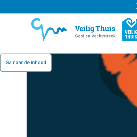
Ga naar de inhoud