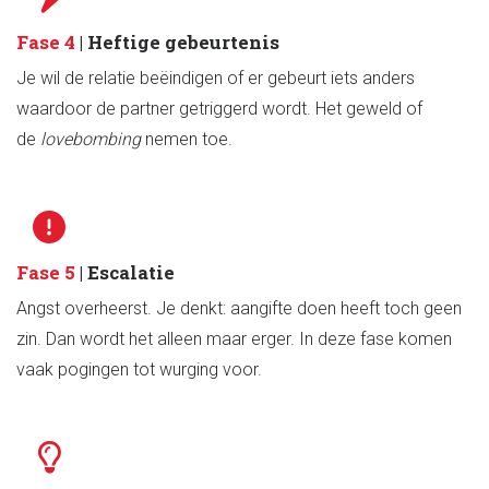
Fase 4
| Heftige gebeurtenis
Je wil de relatie beëindigen of er gebeurt iets anders
waardoor de partner getriggerd wordt. Het geweld of
de
lovebombing
nemen toe.
Fase 5
| Escalatie
Angst overheerst. Je denkt: aangifte doen heeft toch geen
zin. Dan wordt het alleen maar erger. In deze fase komen
vaak pogingen tot wurging voor.