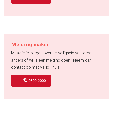
Melding maken
Maak je je zorgen over de veiligheid van iemand
anders of wil je een melding doen? Neem dan
contact op met Veilig Thuis.
0800-2000