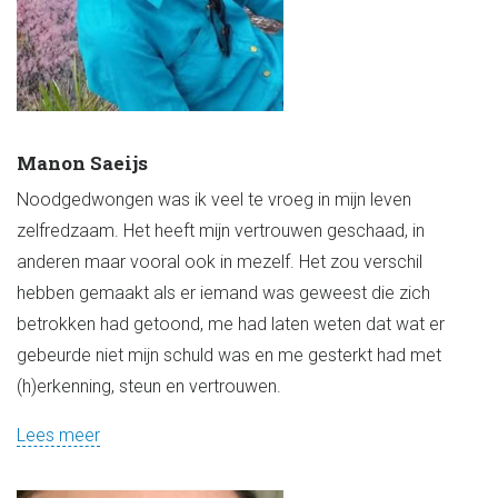
Manon Saeijs
Noodgedwongen was ik veel te vroeg in mijn leven
zelfredzaam. Het heeft mijn vertrouwen geschaad, in
anderen maar vooral ook in mezelf. Het zou verschil
hebben gemaakt als er iemand was geweest die zich
betrokken had getoond, me had laten weten dat wat er
gebeurde niet mijn schuld was en me gesterkt had met
(h)erkenning, steun en vertrouwen.
Lees meer