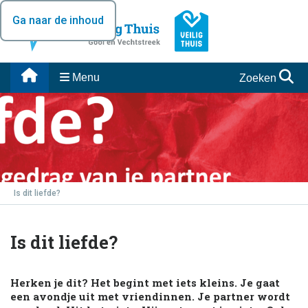
Ga naar de inhoud
Menu
Zoeken
Is dit liefde?
Is dit liefde?
Herken je dit? Het begint met iets kleins. Je gaat
een avondje uit met vriendinnen. Je partner wordt