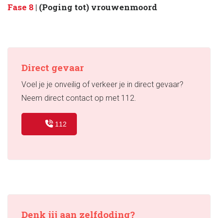
Fase 8
| (Poging tot) vrouwenmoord
Direct gevaar
Voel je je onveilig of verkeer je in direct gevaar?
Neem direct contact op met 112.
112
Denk jij aan zelfdoding?