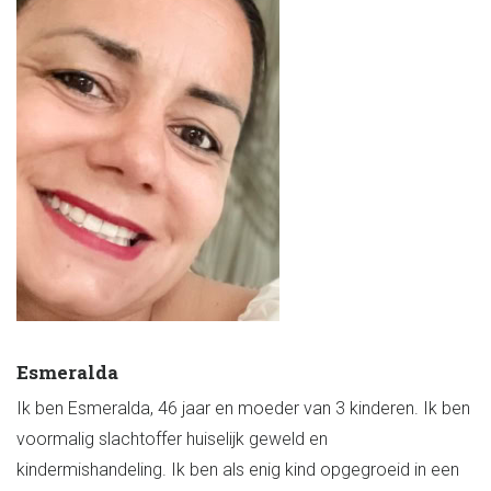
Esmeralda
Ik ben Esmeralda, 46 jaar en moeder van 3 kinderen. Ik ben
voormalig slachtoffer huiselijk geweld en
kindermishandeling. Ik ben als enig kind opgegroeid in een