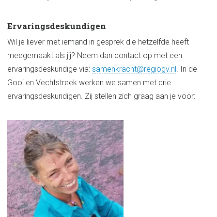
Ervaringsdeskundigen
Wil je liever met iemand in gesprek die hetzelfde heeft
meegemaakt als jij? Neem dan contact op met een
ervaringsdeskundige via:
samenkracht@regiogv.nl
. In de
Gooi en Vechtstreek werken we samen met drie
ervaringsdeskundigen. Zij stellen zich graag aan je voor: