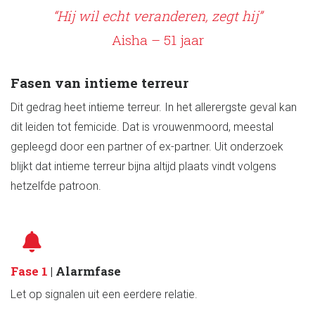
“Hij wil echt veranderen, zegt hij”
Aisha – 51 jaar
Fasen van intieme terreur
Dit gedrag heet intieme terreur. In het allerergste geval kan
dit leiden tot femicide. Dat is vrouwenmoord, meestal
gepleegd door een partner of ex-partner. Uit onderzoek
blijkt dat intieme terreur bijna altijd plaats vindt volgens
hetzelfde patroon.
Fase 1
| Alarmfase
Let op signalen uit een eerdere relatie.