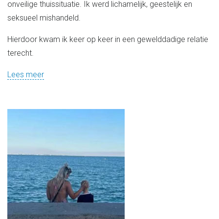
onveilige thuissituatie. Ik werd lichamelijk, geestelijk en
seksueel mishandeld.
Hierdoor kwam ik keer op keer in een gewelddadige relatie
terecht.
Lees meer