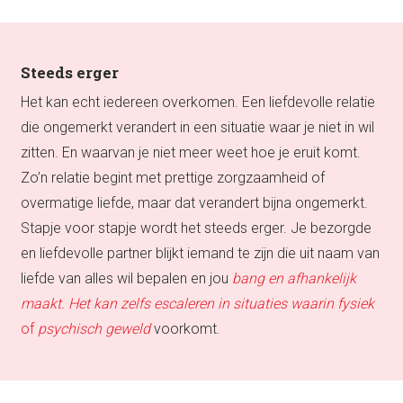
Steeds erger
Het kan echt iedereen overkomen. Een liefdevolle relatie
die ongemerkt verandert in een situatie waar je niet in wil
zitten. En waarvan je niet meer weet hoe je eruit komt.
Zo’n relatie begint met prettige zorgzaamheid of
overmatige liefde, maar dat verandert bijna ongemerkt.
Stapje voor stapje wordt het steeds erger. Je bezorgde
en liefdevolle partner blijkt iemand te zijn die uit naam van
liefde van alles wil bepalen en jou
bang en afhankelijk
maakt. Het kan zelfs escaleren in situaties waarin fysiek
of
psychisch geweld
voorkomt.