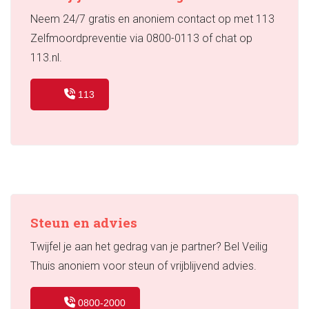
Neem 24/7 gratis en anoniem contact op met 113
Zelfmoordpreventie via 0800-0113 of chat op
113.nl.
113
Steun en advies
Twijfel je aan het gedrag van je partner? Bel Veilig
Thuis anoniem voor steun of vrijblijvend advies.
0800-2000