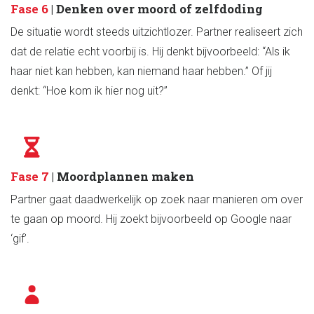
Fase 6
| Denken over moord of zelfdoding
De situatie wordt steeds uitzichtlozer. Partner realiseert zich
dat de relatie echt voorbij is. Hij denkt bijvoorbeeld: “Als ik
haar niet kan hebben, kan niemand haar hebben.” Of jij
denkt: “Hoe kom ik hier nog uit?”
Fase 7
| Moordplannen maken
Partner gaat daadwerkelijk op zoek naar manieren om over
te gaan op moord. Hij zoekt bijvoorbeeld op Google naar
‘gif’.